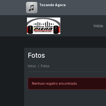
Tocando Agora:
Início
Fotos
Início
Fotos
Nenhum registro encontrado.