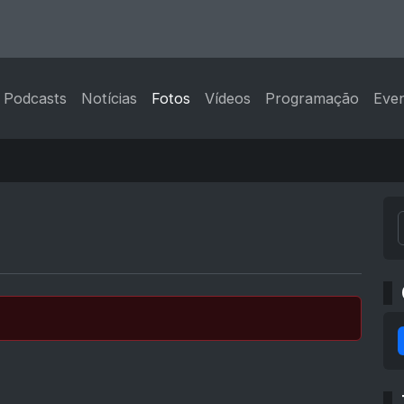
Podcasts
Notícias
Fotos
Vídeos
Programação
Eve