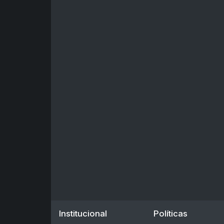
Institucional
Políticas